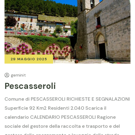
29 MAGGIO 2025
geminit
Pescasseroli
Comune di PESCASSEROLI RICHIESTE E SEGNALAZIONI
Superficie 92 Km2 Residenti 2.040 Scarica il
calendario CALENDARIO PESCASSEROLI Ragione
sociale del gestore della raccolta e trasporto e del