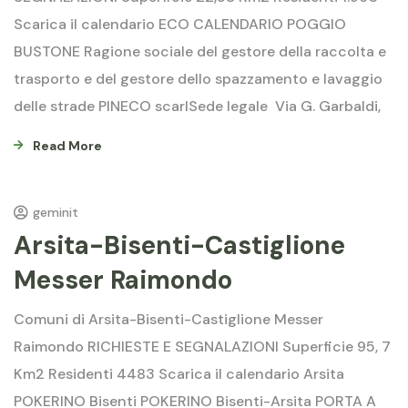
Scarica il calendario ECO CALENDARIO POGGIO
BUSTONE Ragione sociale del gestore della raccolta e
trasporto e del gestore dello spazzamento e lavaggio
delle strade PINECO scarlSede legale Via G. Garbaldi,
Read More
geminit
Arsita-Bisenti-Castiglione
Messer Raimondo
Comuni di Arsita-Bisenti-Castiglione Messer
Raimondo RICHIESTE E SEGNALAZIONI Superficie 95, 7
Km2 Residenti 4483 Scarica il calendario Arsita
POKERINO Bisenti POKERINO Bisenti-Arsita PORTA A