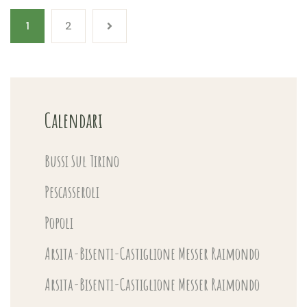
1
2
Calendari
Bussi Sul Tirino
Pescasseroli
Popoli
Arsita-Bisenti-Castiglione Messer Raimondo
Arsita-Bisenti-Castiglione Messer Raimondo