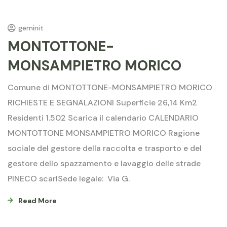
geminit
MONTOTTONE-
MONSAMPIETRO MORICO
Comune di MONTOTTONE-MONSAMPIETRO MORICO
RICHIESTE E SEGNALAZIONI Superficie 26,14 Km2
Residenti 1.502 Scarica il calendario CALENDARIO
MONTOTTONE MONSAMPIETRO MORICO Ragione
sociale del gestore della raccolta e trasporto e del
gestore dello spazzamento e lavaggio delle strade
PINECO scarlSede legale: Via G.
Read More