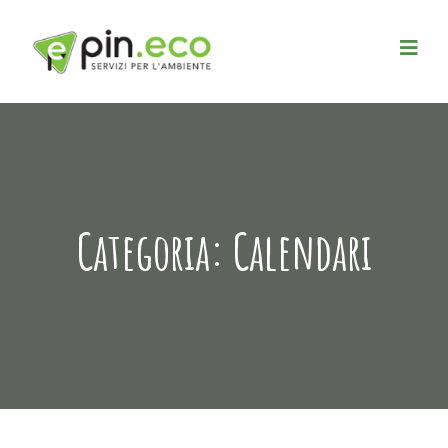
Categoria:
Calendari