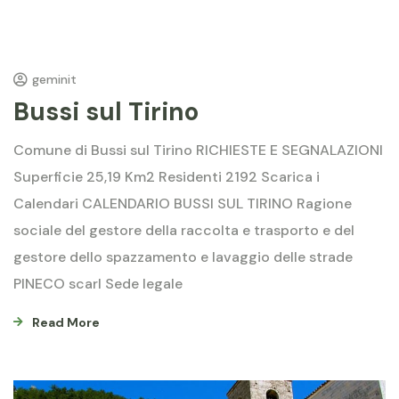
geminit
Bussi sul Tirino
Comune di Bussi sul Tirino RICHIESTE E SEGNALAZIONI
Superficie 25,19 Km2 Residenti 2192 Scarica i
Calendari CALENDARIO BUSSI SUL TIRINO Ragione
sociale del gestore della raccolta e trasporto e del
gestore dello spazzamento e lavaggio delle strade
PINECO scarl Sede legale
Read More