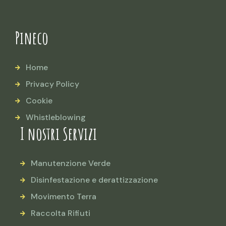
Pineco
Home
Privacy Policy
Cookie
Whistleblowing
I nostri Servizi
Manutenzione Verde
Disinfestazione e derattizzazione
Movimento Terra
Raccolta Rifiuti