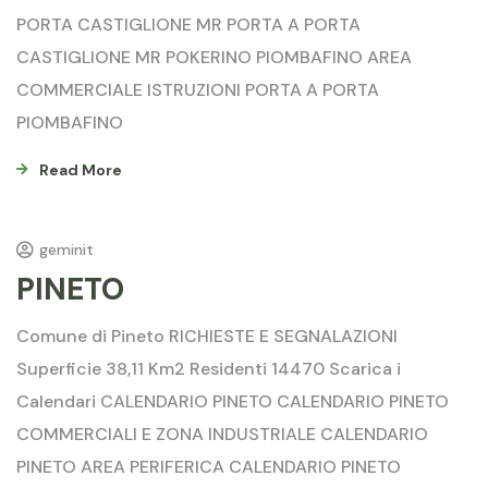
PORTA CASTIGLIONE MR PORTA A PORTA
CASTIGLIONE MR POKERINO PIOMBAFINO AREA
COMMERCIALE ISTRUZIONI PORTA A PORTA
PIOMBAFINO
Read More
geminit
PINETO
Comune di Pineto RICHIESTE E SEGNALAZIONI
Superficie 38,11 Km2 Residenti 14470 Scarica i
Calendari CALENDARIO PINETO CALENDARIO PINETO
COMMERCIALI E ZONA INDUSTRIALE CALENDARIO
PINETO AREA PERIFERICA CALENDARIO PINETO