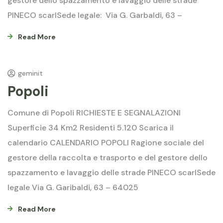
gestore dello spazzamento e lavaggio delle strade
PINECO scarlSede legale: Via G. Garbaldi, 63 –
Read More
geminit
Popoli
Comune di Popoli RICHIESTE E SEGNALAZIONI
Superficie 34 Km2 Residenti 5.120 Scarica il
calendario CALENDARIO POPOLI Ragione sociale del
gestore della raccolta e trasporto e del gestore dello
spazzamento e lavaggio delle strade PINECO scarlSede
legale Via G. Garibaldi, 63 – 64025
Read More