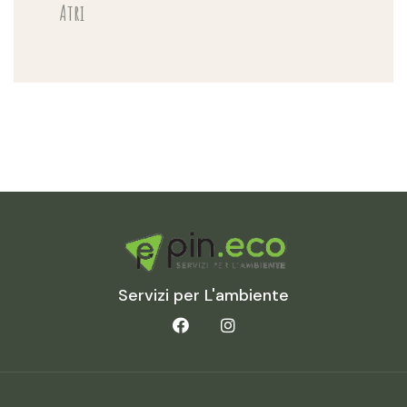
Atri
Servizi per L'ambiente