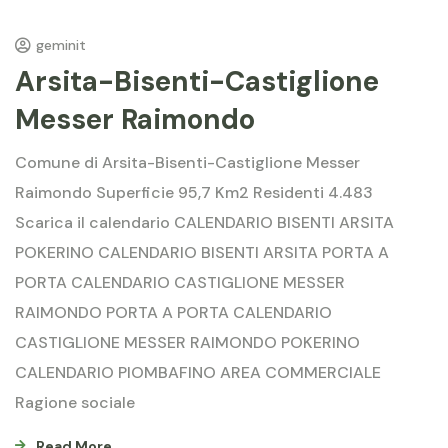
geminit
Arsita-Bisenti-Castiglione
Messer Raimondo
Comune di Arsita-Bisenti-Castiglione Messer
Raimondo Superficie 95,7 Km2 Residenti 4.483
Scarica il calendario CALENDARIO BISENTI ARSITA
POKERINO CALENDARIO BISENTI ARSITA PORTA A
PORTA CALENDARIO CASTIGLIONE MESSER
RAIMONDO PORTA A PORTA CALENDARIO
CASTIGLIONE MESSER RAIMONDO POKERINO
CALENDARIO PIOMBAFINO AREA COMMERCIALE
Ragione sociale
Read More