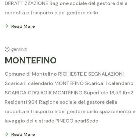
DERATTIZZAZIONE Ragione sociale del gestore della
raccolta e trasporto e del gestore dello
Read More
geminit
MONTEFINO
Comune di Montefino RICHIESTE E SEGNALAZIONI
Scarica il calendario MONTEFINO Scarica il calendario
SCARICA CDQ AGIR MONTEFINO Superficie 18,59 Km2
Residenti 964 Ragione sociale del gestore della
raccolta e trasporto e del gestore dello spazzamento e
lavaggio delle strade PINECO scarlSede
Read More