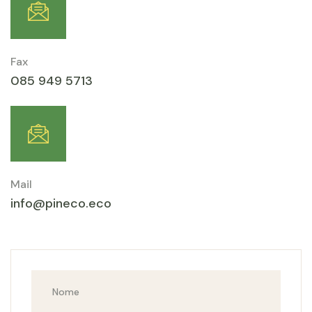
Fax
085 949 5713
Mail
info@pineco.eco