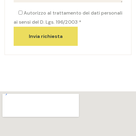
Autorizzo al trattamento dei dati personali
ai sensi del D. Lgs. 196/2003 *
Invia richiesta