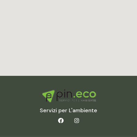
Servizi per L'ambiente