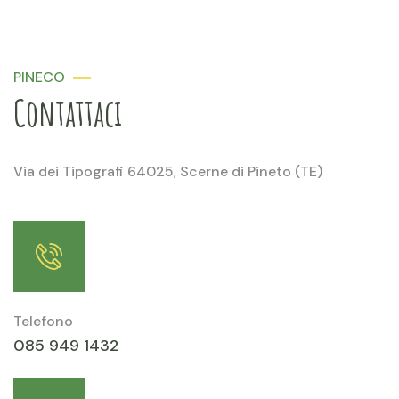
PINECO
Contattaci
Via dei Tipografi 64025, Scerne di Pineto (TE)
Telefono
085 949 1432