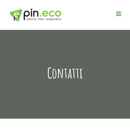
Contatti