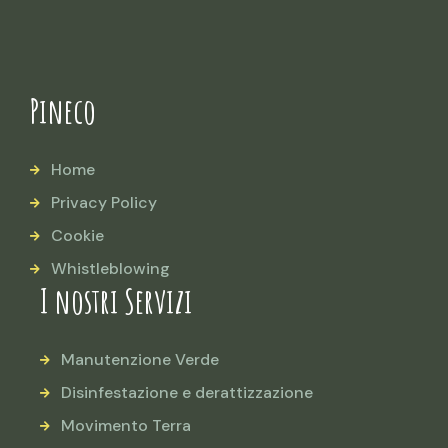
Pineco
Home
Privacy Policy
Cookie
Whistleblowing
I nostri Servizi
Manutenzione Verde
Disinfestazione e derattizzazione
Movimento Terra