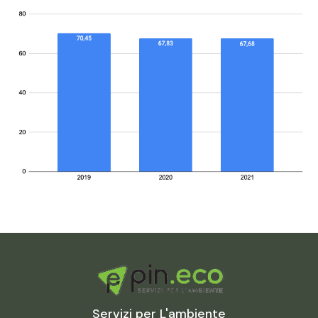
Servizi per L'ambiente