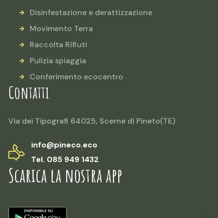
Disinfestazione e derattizzazione
Movimento Terra
Raccolta Rifiuti
Pulizia spiaggia
Conferimento ecocentro
Contatti
Via dei Tipografi 64025, Scerne di Pineto(TE)
info@pineco.eco
Tel. 085 949 1432
Scarica la nostra app