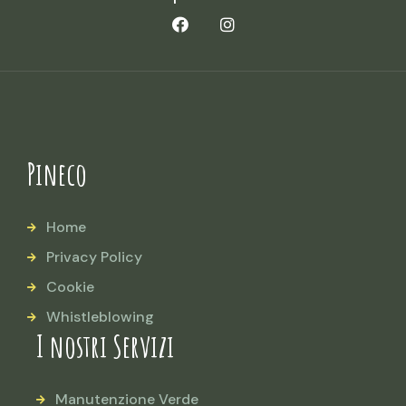
Pineco
Home
Privacy Policy
Cookie
Whistleblowing
I nostri Servizi
Manutenzione Verde