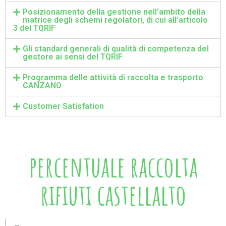
Posizionamento della gestione nell’ambito della
matrice degli schemi regolatori, di cui all’articolo
3 del TQRIF
Gli standard generali di qualità di competenza del
gestore ai sensi del TQRIF
Programma delle attività di raccolta e trasporto
CANZANO
Customer Satisfation
percentuale raccolta
rifiuti castellalto