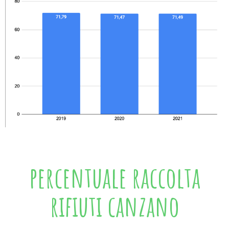
percentuale raccolta
rifiuti canzano