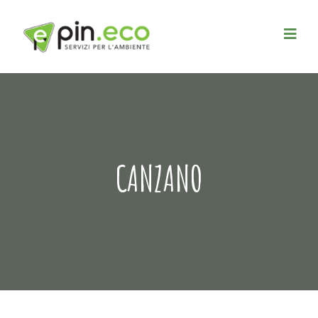
CANZANO