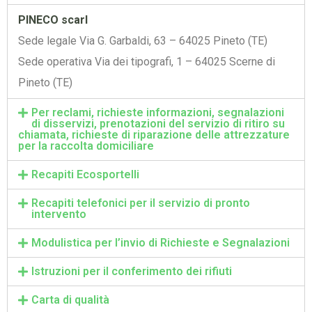
PINECO scarl
Sede legale Via G. Garbaldi, 63 – 64025 Pineto (TE)
Sede operativa Via dei tipografi, 1 – 64025 Scerne di
Pineto (TE)
Per reclami, richieste informazioni, segnalazioni
di disservizi, prenotazioni del servizio di ritiro su
chiamata, richieste di riparazione delle attrezzature
per la raccolta domiciliare
Recapiti Ecosportelli
Recapiti telefonici per il servizio di pronto
intervento
Modulistica per l’invio di Richieste e Segnalazioni
Istruzioni per il conferimento dei rifiuti
Carta di qualità