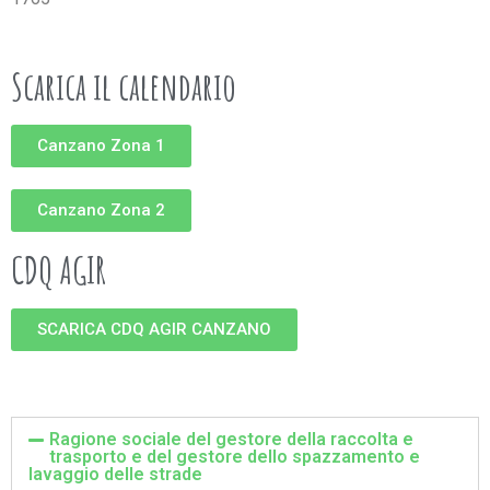
Scarica il calendario
Canzano Zona 1
Canzano Zona 2
CDQ AGIR
SCARICA CDQ AGIR CANZANO
Ragione sociale del gestore della raccolta e
trasporto e del gestore dello spazzamento e
lavaggio delle strade