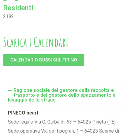
Residenti
2192
Scarica i Calendari
CALENDARIO BUSSI SUL TIRINO
Ragione sociale del gestore della raccolta e
trasporto e del gestore dello spazzamento e
lavaggio delle strade
PINECO scarl
Sede legale Via G. Garbaldi, 63 – 64025 Pineto (TE)
Sede operativa Via dei tipografi, 1 – 64025 Scerne di