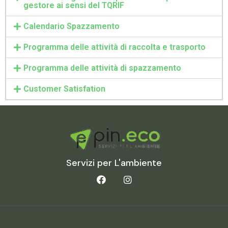
gestore ai sensi del TQRIF
Calendario Spazzamento
Programma delle attività di raccolta e trasporto
Programma delle attività di spazzamento
Customer Satisfation
Servizi per L'ambiente