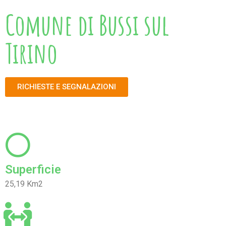
Comune di Bussi sul
Tirino
RICHIESTE E SEGNALAZIONI
Superficie
25,19 Km2