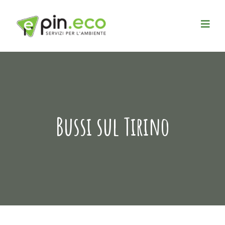
Bussi sul Tirino