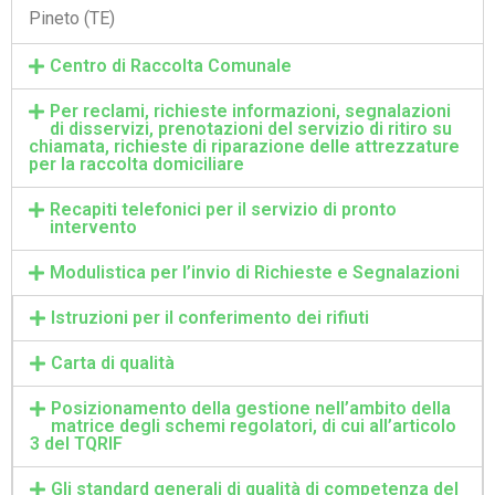
Pineto (TE)
Centro di Raccolta Comunale
Per reclami, richieste informazioni, segnalazioni
di disservizi, prenotazioni del servizio di ritiro su
chiamata, richieste di riparazione delle attrezzature
per la raccolta domiciliare
Recapiti telefonici per il servizio di pronto
intervento
Modulistica per l’invio di Richieste e Segnalazioni
Istruzioni per il conferimento dei rifiuti
Carta di qualità
Posizionamento della gestione nell’ambito della
matrice degli schemi regolatori, di cui all’articolo
3 del TQRIF
Gli standard generali di qualità di competenza del