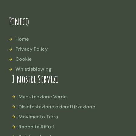
Pineco
Home
Privacy Policy
Cookie
Whistleblowing
I nostri Servizi
Manutenzione Verde
Disinfestazione e derattizzazione
Movimento Terra
Raccolta Rifiuti