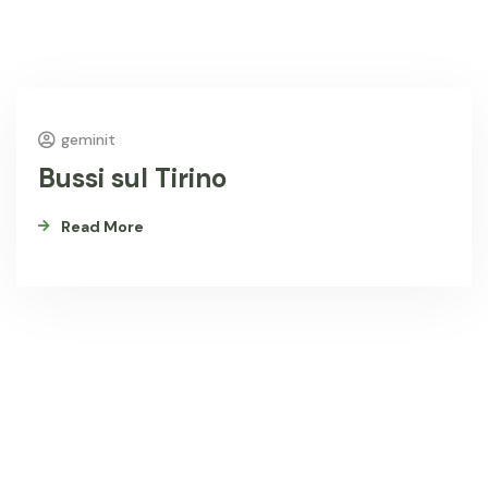
geminit
Bussi sul Tirino
Read More