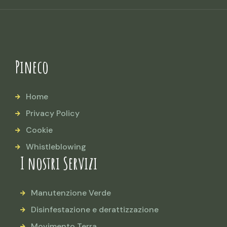
Pineco
Home
Privacy Policy
Cookie
Whistleblowing
I nostri Servizi
Manutenzione Verde
Disinfestazione e derattizzazione
Movimento Terra