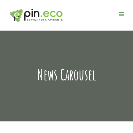
News Carousel