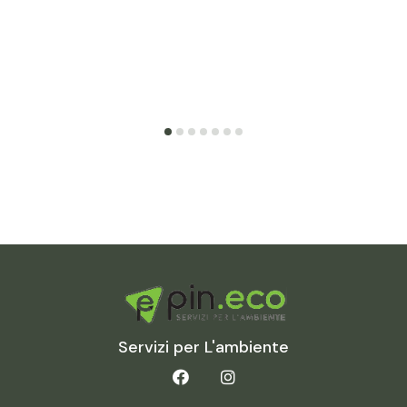
Servizi per L'ambiente