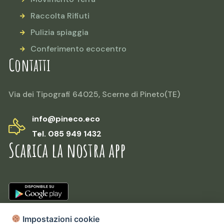
Raccolta Rifiuti
Pulizia spiaggia
Conferimento ecocentro
Contatti
Via dei Tipografi 64025, Scerne di Pineto(TE)
info@pineco.eco
Tel. 085 949 1432
Scarica la nostra app
Impostazioni cookie