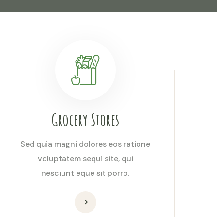
Grocery Stores
Sed quia magni dolores eos ratione
voluptatem sequi site, qui
nesciunt eque sit porro.