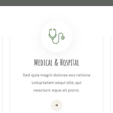
Medical & Hospital
Sed quia magni dolores eos ratione
voluptatem sequi site, qui
nesciunt eque sit porro.