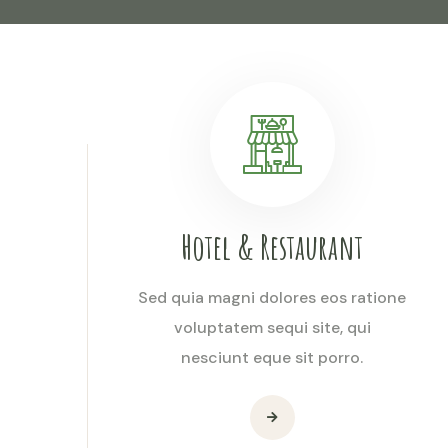
Hotel & Restaurant
Sed quia magni dolores eos ratione
voluptatem sequi site, qui
nesciunt eque sit porro.