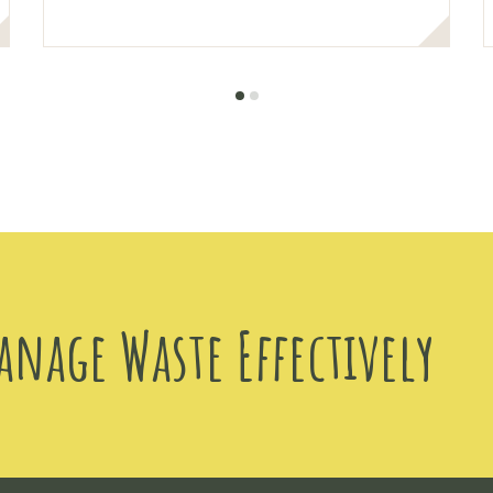
anage Waste Effectively