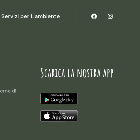
Servizi per L'ambiente
Scarica la nostra app
erne di