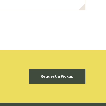
Request a Pickup