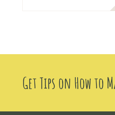
Get Tips on How to M